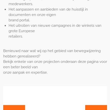
medewerkers.
Het aanpassen en aanbieden van de huisstijl in
documenten en onze eigen
brand portal.
Het uitrollen van nieuwe campagnes in de winkels van
grote Europese
retailers.
Benieuwd naar wat wij op het gebied van bewegwijzering
hebben gerealiseerd?
Bekijk enkele van onze projecten onderaan deze pagina voor
een beter beeld van
onze aanpak en expertise.