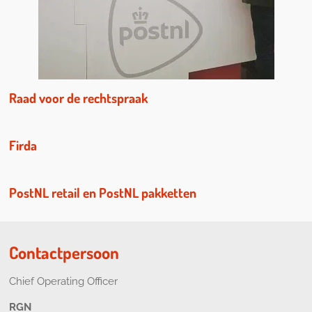
Raad voor de rechtspraak
Firda
PostNL retail en PostNL pakketten
Contactpersoon
Chief Operating Officer
RGN