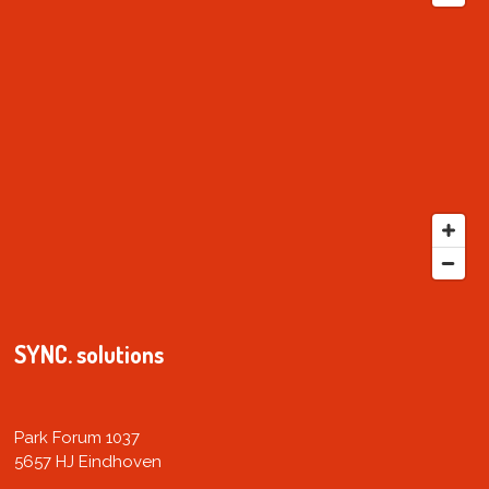
SYNC. solutions
Park Forum 1037
5657 HJ Eindhoven