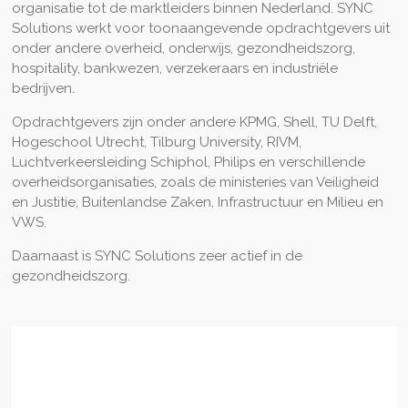
organisatie tot de marktleiders binnen Nederland. SYNC
Solutions werkt voor toonaangevende opdrachtgevers uit
onder andere overheid, onderwijs, gezondheidszorg,
hospitality, bankwezen, verzekeraars en industriële
bedrijven.
Opdrachtgevers zijn onder andere KPMG, Shell, TU Delft,
Hogeschool Utrecht, Tilburg University, RIVM,
Luchtverkeersleiding Schiphol, Philips en verschillende
overheidsorganisaties, zoals de ministeries van Veiligheid
en Justitie, Buitenlandse Zaken, Infrastructuur en Milieu en
VWS.
Daarnaast is SYNC Solutions zeer actief in de
gezondheidszorg.