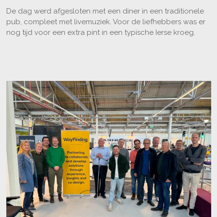
De dag werd afgesloten met een diner in een traditionele
pub, compleet met livemuziek. Voor de liefhebbers was er
nog tijd voor een extra pint in een typische Ierse kroeg.