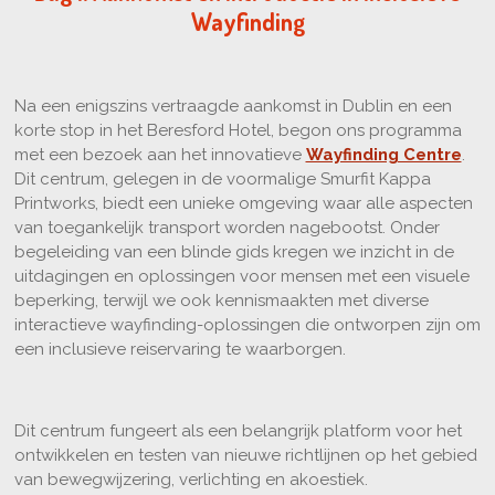
Wayfinding
Na een enigszins vertraagde aankomst in Dublin en een
korte stop in het Beresford Hotel, begon ons programma
met een bezoek aan het innovatieve
Wayfinding Centre
.
Dit centrum, gelegen in de voormalige Smurfit Kappa
Printworks, biedt een unieke omgeving waar alle aspecten
van toegankelijk transport worden nagebootst. Onder
begeleiding van een blinde gids kregen we inzicht in de
uitdagingen en oplossingen voor mensen met een visuele
beperking, terwijl we ook kennismaakten met diverse
interactieve wayfinding-oplossingen die ontworpen zijn om
een inclusieve reiservaring te waarborgen.
Dit centrum fungeert als een belangrijk platform voor het
ontwikkelen en testen van nieuwe richtlijnen op het gebied
van bewegwijzering, verlichting en akoestiek.