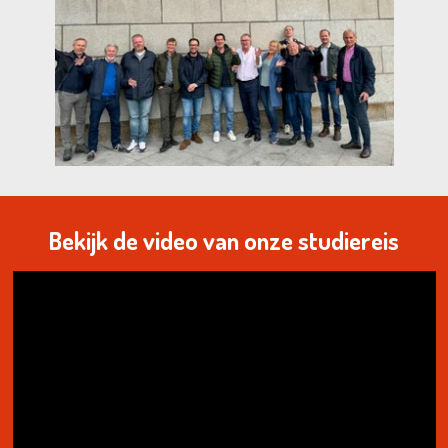
Bekijk de video van onze studiereis