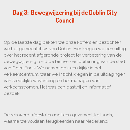
Dag 3:
Bewegwijzering bij de Dublin City
Council
Op de laatste dag pakten we onze koffers en bezochten
we het gemeentehuis van Dublin. Hier kregen we een uitleg
over het recent afgeronde project ter verbetering van de
bewegwijzering rond de binnen- en buitenring van de stad
van
Colm Ennis
. We namen ook een kijkje in het
verkeerscentrum, waar we inzicht kregen in de uitdagingen
van stedelijke wayfinding en het managen van
verkeersstromen. Het was een gastvrij en informatief
bezoek!
De reis werd afgesloten met een gezamenlijke lunch,
waarna we voldaan terugkeerden naar Nederland.