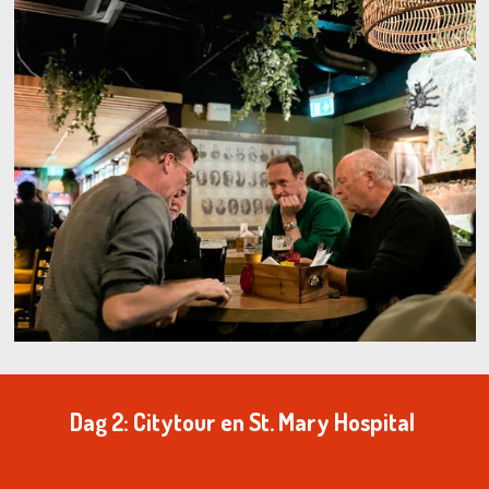
Dag 2:
Citytour en St. Mary Hospital