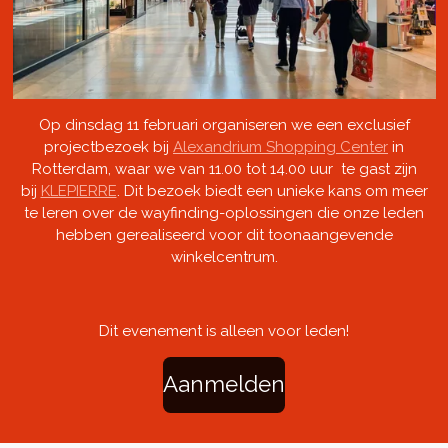
Op dinsdag 11 februari organiseren we een exclusief
projectbezoek bij
Alexandrium Shopping Center
in
Rotterdam, waar we van 11.00 tot 14.00 uur te gast zijn
bij
KLEPIERRE
. Dit bezoek biedt een unieke kans om meer
te leren over de wayfinding-oplossingen die onze leden
hebben gerealiseerd voor dit toonaangevende
winkelcentrum.
Dit evenement is alleen voor leden!
Aanmelden