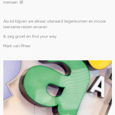
mensen. 🤣
Als lid blijven we elkaar uiteraard tegenkomen en mooie
leerzame reizen ervaren.
Ik zeg groet en find your way.
Mark van Rhee