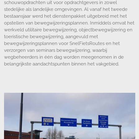
schouwopdrachten uit voor opdrachtgevers in zowel
stedelijke als landelijke omgevingen. Al vanaf het tweede
bestaansjaar werd het dienstenpakket uitgebreid met het
opstellen van bewegwijzeringsplannen. Inmiddels omvat het
werkveld utilitaire bewegwijzering, objectbewegwijzering en
toeristische bewegwijzering, aangevuld met
bewegwijzeringsplannen voor SnelFietsRoutes en het
verzorgen van seminars bewegwijzering, waarbij
wegbeheerders in één dag worden meegenomen in de
belangrijkste aandachtspunten binnen het vakgebied.