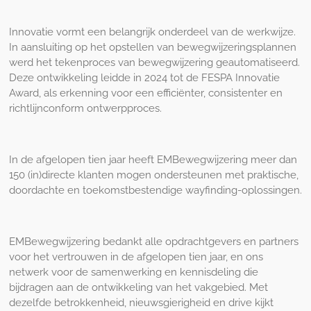
Innovatie vormt een belangrijk onderdeel van de werkwijze.
In aansluiting op het opstellen van bewegwijzeringsplannen
werd het tekenproces van bewegwijzering geautomatiseerd.
Deze ontwikkeling leidde in 2024 tot de FESPA Innovatie
Award, als erkenning voor een efficiënter, consistenter en
richtlijnconform ontwerpproces.
In de afgelopen tien jaar heeft EMBewegwijzering meer dan
150 (in)directe klanten mogen ondersteunen met praktische,
doordachte en toekomstbestendige wayfinding-oplossingen.
EMBewegwijzering bedankt alle opdrachtgevers en partners
voor het vertrouwen in de afgelopen tien jaar, en ons
netwerk voor de samenwerking en kennisdeling die
bijdragen aan de ontwikkeling van het vakgebied. Met
dezelfde betrokkenheid, nieuwsgierigheid en drive kijkt