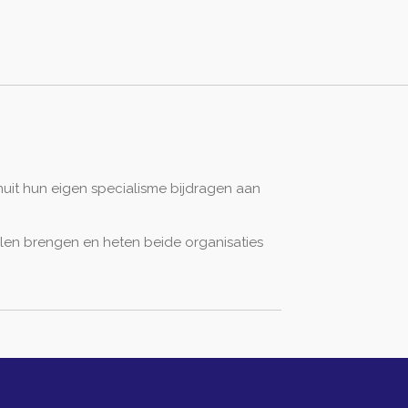
uit hun eigen specialisme bijdragen aan
llen brengen en heten beide organisaties