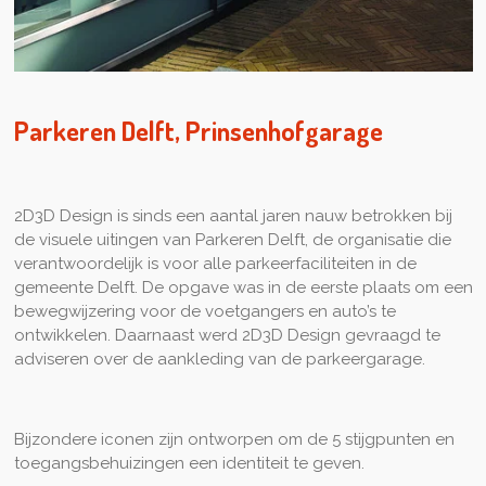
Parkeren Delft, Prinsenhofgarage
2D3D Design is sinds een aantal jaren nauw betrokken bij
de visuele uitingen van Parkeren Delft, de organisatie die
verantwoordelijk is voor alle parkeerfaciliteiten in de
gemeente Delft. De opgave was in de eerste plaats om een
bewegwijzering voor de voetgangers en auto’s te
ontwikkelen. Daarnaast werd 2D3D Design gevraagd te
adviseren over de aankleding van de parkeergarage.
Bijzondere iconen zijn ontworpen om de 5 stijgpunten en
toegangsbehuizingen een identiteit te geven.