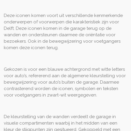
Deze iconen komen voort uit verschillende kenmerkende
onderwerpen of voorwerpen die karakteristiek zijn voor
Delft. Deze iconen komen in de garage terug op de
wanden en ondersteunen daarmee de oriëntatie voor
bezoekers. Ook in de bewegwijzering voor voetgangers
komen deze iconen terug.
Gekozen is voor een blauwe achtergrond met witte letters
voor auto’s, refererend aan de algemene kleurstelling voor
bewegwijzering voor auto’s buiten de garage. Daarmee
contrasterend worden de iconen, symbolen en teksten
voor voetgangers in zwart-wit weergegeven.
De kleurstelling van de wanden verdeelt de garage in
visuele compartimenten waarbij in het midden van een
kleur de stijgpunten zijn gesitueerd. Gekoppeld met een