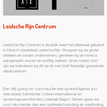
Leidsche Rijn Centrum
Leidsche Rijn Centrum is de plek waar het allemaal gebeurt
in Utrecht stadsdeel Leidsche Rijn. Shoppen bij de grote
retailers en lokale ondernemers, genieten bij de horeca,
aangenaam wonen en prettig werken. Sinds medio 2017
zijn we betrokken bij dit op 16 mei 2018 feestelijk geopende
stadscentrum.
Een ‘still going on’ coproductie met opdrachtgever a.s.r.
real estate, beheerder Colliers International en
landschapsarchitecten Lodewijk Baljon. Samen gaan we
voor niks minder dan een optimale branding en wayfinding