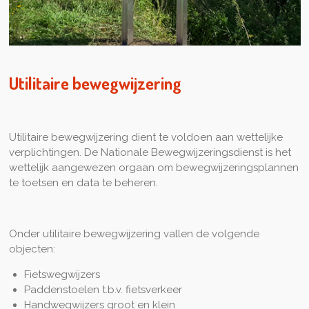
Utilitaire bewegwijzering
Utilitaire bewegwijzering dient te voldoen aan wettelijke
verplichtingen. De Nationale Bewegwijzeringsdienst is het
wettelijk aangewezen orgaan om bewegwijzeringsplannen
te toetsen en data te beheren.
Onder utilitaire bewegwijzering vallen de volgende
objecten:
Fietswegwijzers
Paddenstoelen t.b.v. fietsverkeer
Handwegwijzers groot en klein