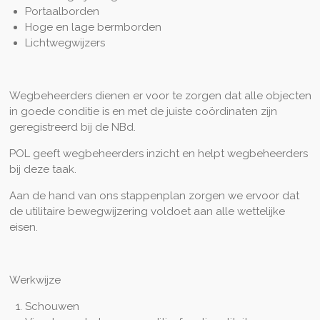
Portaalborden
Hoge en lage bermborden
Lichtwegwijzers
Wegbeheerders dienen er voor te zorgen dat alle objecten
in goede conditie is en met de juiste coördinaten zijn
geregistreerd bij de NBd.
POL geeft wegbeheerders inzicht en helpt wegbeheerders
bij deze taak.
Aan de hand van ons stappenplan zorgen we ervoor dat
de utilitaire bewegwijzering voldoet aan alle wettelijke
eisen.
Werkwijze
Schouwen